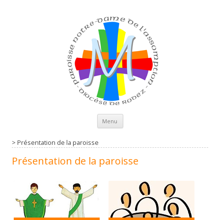
Aller au contenu principal
Menu
>
Présentation de la paroisse
Présentation de la paroisse