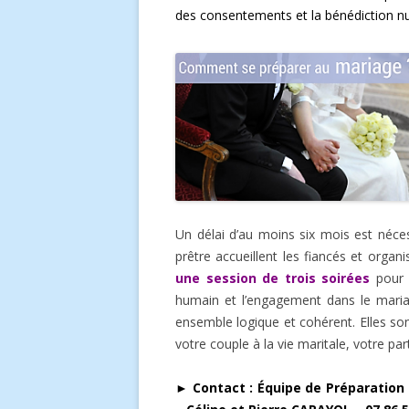
des consentements et la bénédiction nu
Un délai d’au moins six mois est néce
prêtre accueillent les fiancés et orga
une session de trois soirées
pour 
humain et l’engagement dans le maria
ensemble logique et cohérent. Elles sont
votre couple à la vie maritale, votre par
► Contact :
Équipe de Préparation