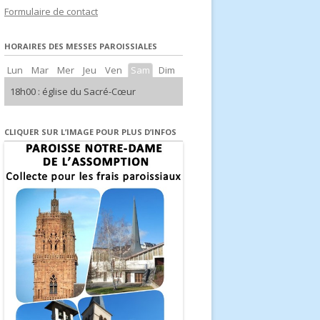
Formulaire de contact
d’Europe
HORAIRES DES MESSES PAROISSIALES
Lun
Mar
Mer
Jeu
Ven
Sam
Dim
18h00 : église du Sacré-Cœur
CLIQUER SUR L’IMAGE POUR PLUS D’INFOS