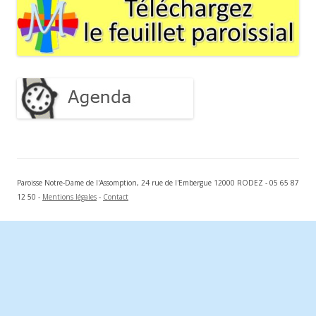
Paroisse Notre-Dame de l'Assomption, 24 rue de l'Embergue 12000 RODEZ - 05 65 87
12 50 -
Mentions légales
-
Contact