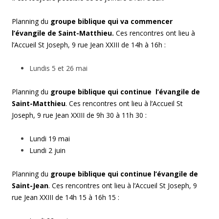
Planning du
groupe biblique qui va commencer
l’évangile de Saint-Matthieu.
Ces rencontres ont lieu à
l’Accueil St Joseph, 9 rue Jean XXIII de 14h à 16h :
Lundis 5 et 26 mai
Planning du
groupe biblique qui continue l’évangile de
Saint-Matthieu
. Ces rencontres ont lieu à l’Accueil St
Joseph, 9 rue Jean XXIII de 9h 30 à 11h 30 :
Lundi 19 mai
Lundi 2 juin
Planning du
groupe biblique qui continue l’évangile de
Saint-Jean
. Ces rencontres ont lieu à l’Accueil St Joseph, 9
rue Jean XXIII de 14h 15 à 16h 15 :