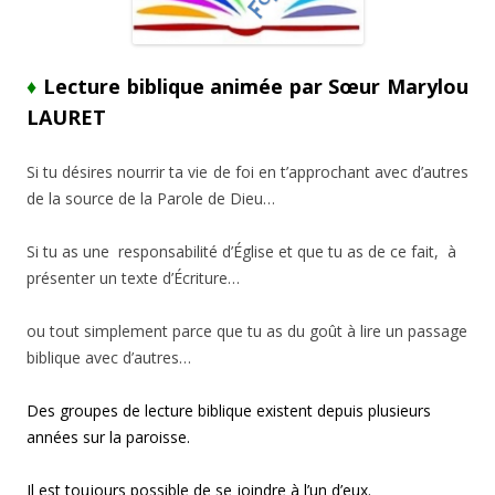
♦
Lecture biblique animée par Sœur Marylou
LAURET
Si tu désires nourrir ta vie de foi en t’approchant avec d’autres
de la source de la Parole de Dieu…
Si tu as une responsabilité d’Église et que tu as de ce fait, à
présenter un texte d’Écriture…
ou tout simplement parce que tu as du goût à lire un passage
biblique avec d’autres…
Des groupes de lecture biblique existent depuis plusieurs
années sur la paroisse.
Il est toujours possible de se joindre à l’un d’eux.