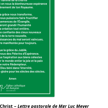
 Christ –
Lettre pastorale de Mgr Luc Meyer