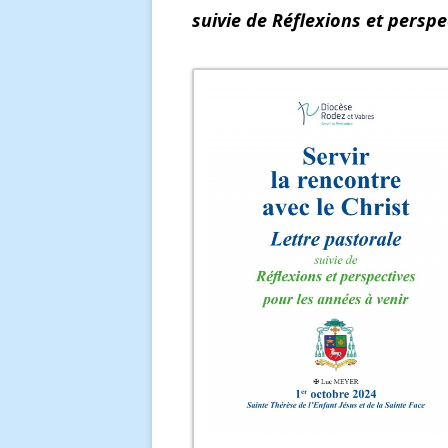
suivie de Réflexions et perspe