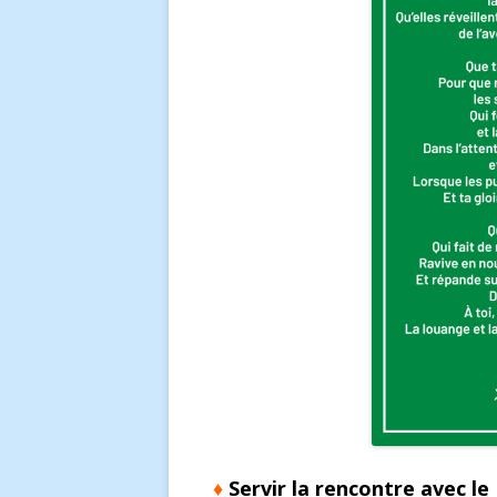
♦
Servir la rencontre avec le