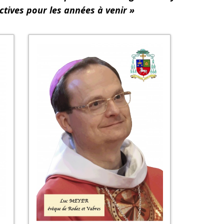
ctives pour les années à venir »