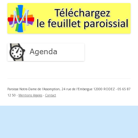
Paroisse Notre-Dame de l'Assomption, 24 rue de l'Embergue 12000 RODEZ - 05 65 87
12 50 -
Mentions légales
-
Contact