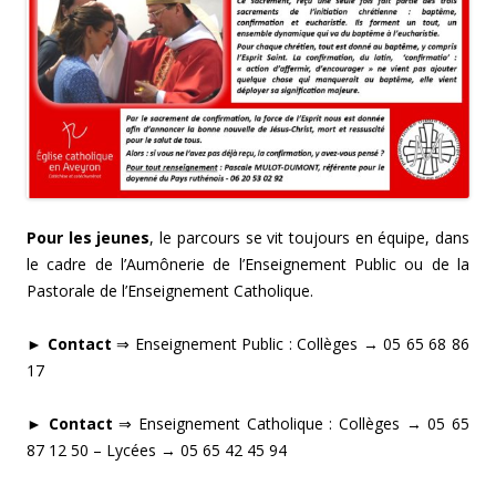
Pour les jeunes
, le parcours se vit toujours en équipe, dans
le cadre de l’Aumônerie de l’Enseignement Public ou de la
Pastorale de l’Enseignement Catholique.
► Contact
⇒ Enseignement Public : Collèges → 05 65 68 86
17
► Contact
⇒ Enseignement Catholique : Collèges → 05 65
87 12 50 – Lycées → 05 65 42 45 94