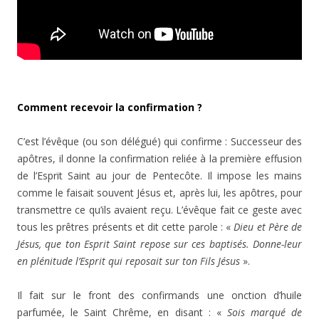
Comment recevoir la confirmation ?
C’est l’évêque (ou son délégué) qui confirme : Successeur des
apôtres, il donne la confirmation reliée à la première effusion
de l’Esprit Saint au jour de Pentecôte. Il impose les mains
comme le faisait souvent Jésus et, après lui, les apôtres, pour
transmettre ce qu’ils avaient reçu. L’évêque fait ce geste avec
tous les prêtres présents et dit cette parole : «
Dieu et Père de
Jésus, que ton Esprit Saint repose sur ces baptisés. Donne-leur
en plénitude l’Esprit qui reposait sur ton Fils Jésus
».
Il fait sur le front des confirmands une onction d’huile
parfumée, le Saint Chrême, en disant : «
Sois marqué de